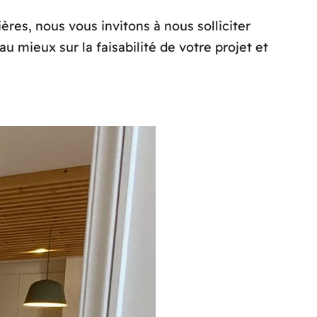
res, nous vous invitons à nous solliciter
u mieux sur la faisabilité de votre projet et