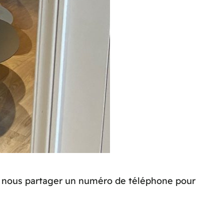
à nous partager un numéro de téléphone pour