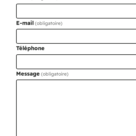
E-mail
(obligatoire)
Téléphone
Message
(obligatoire)