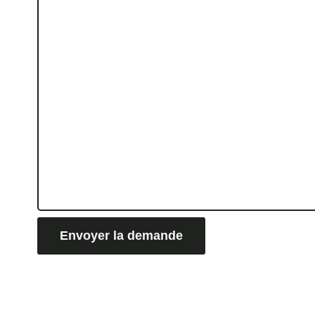
Envoyer la demande