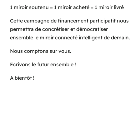
1 miroir soutenu = 1 miroir acheté = 1 miroir livré
Cette campagne de financement participatif nous
permettra de concrétiser et démocratiser
ensemble le miroir connecté intelligent de demain.
Nous comptons sur vous.
Ecrivons le futur ensemble !
A bientôt !