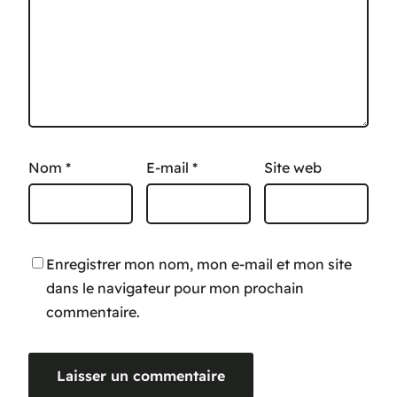
Nom
*
E-mail
*
Site web
Enregistrer mon nom, mon e-mail et mon site
dans le navigateur pour mon prochain
commentaire.