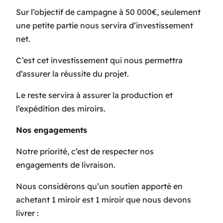
Sur l’objectif de campagne à 50 000€, seulement
une petite partie nous servira d’investissement
net.
C’est cet investissement qui nous permettra
d’assurer la réussite du projet.
Le reste servira à assurer la production et
l’expédition des miroirs.
Nos engagements
Notre priorité, c’est de respecter nos
engagements de livraison.
Nous considérons qu’un soutien apporté en
achetant 1 miroir est 1 miroir que nous devons
livrer :