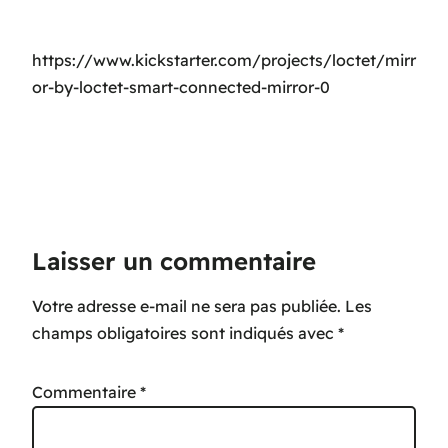
https://www.kickstarter.com/projects/loctet/mirr
or-by-loctet-smart-connected-mirror-0
Laisser un commentaire
Votre adresse e-mail ne sera pas publiée.
Les
champs obligatoires sont indiqués avec
*
Commentaire
*