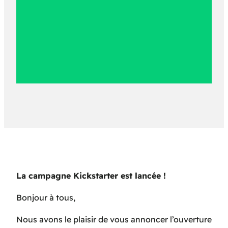
La campagne Kickstarter est lancée !
Bonjour à tous,
Nous avons le plaisir de vous annoncer l’ouverture