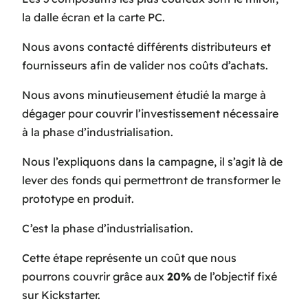
la dalle écran et la carte PC.
Nous avons contacté différents distributeurs et
fournisseurs afin de valider nos coûts d’achats.
Nous avons minutieusement étudié la marge à
dégager pour couvrir l’investissement nécessaire
à la phase d’industrialisation.
Nous l’expliquons dans la campagne, il s’agit là de
lever des fonds qui permettront de transformer le
prototype en produit.
C’est la phase d’industrialisation.
Cette étape représente un coût que nous
pourrons couvrir grâce aux
20%
de l’objectif fixé
sur Kickstarter.