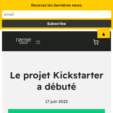
Recevez les dernières news:
▲
Instagram
TikTok
Le projet Kickstarter
a débuté
17 juin 2022