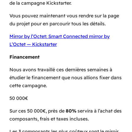
de la campagne Kickstarter.
Vous pouvez maintenant vous rendre sur la page
du projet pour en parcourir tous les détails.
Mirror by l’Octet: Smart Connected mirror by
L’Octet — Kickstarter
Financement
Nous avons travaillé ces dernières semaines à
étudier le financement que nous allions fixer dans
cette campagne.
50 000€
Sur ces 50 000€, près de
80%
servira à l’achat des
composants, frais et taxes incluses.
Les 3 composants les plus coûteux sont le miroir,