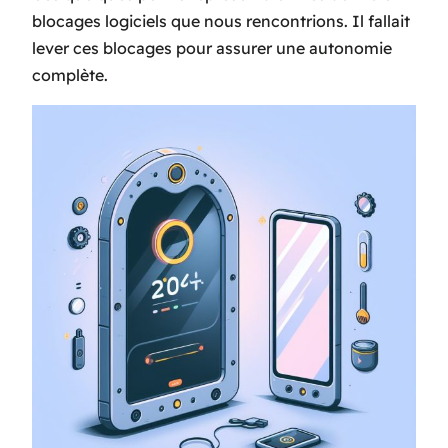
blocages logiciels que nous rencontrions. Il fallait
lever ces blocages pour assurer une autonomie
complète.