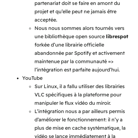
partenariat doit se faire en amont du
projet et qu’elle peut ne jamais être
acceptée.
Nous nous sommes alors tournés vers
une bibliothèque open source
librespot
forkée d’une librairie officielle
abandonnée par Spotify et activement
maintenue par la communauté =>
l’intégration est parfaite aujourd’hui.
YouTube
Sur Linux, il a fallu utiliser des librairies
VLC spécifiques à la plateforme pour
manipuler le flux vidéo du miroir.
L’intégration nous a par ailleurs permis
d’améliorer le fonctionnement: il n’y a
plus de mise en cache systématique, la
vidéo se lance immédiatement à la