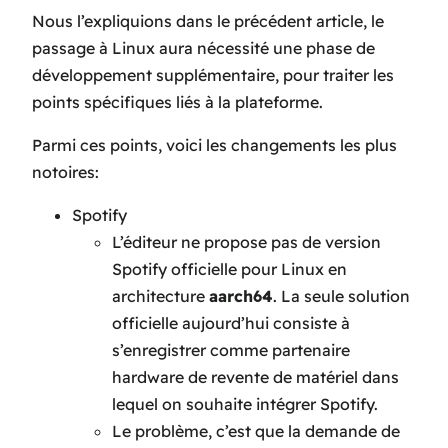
Nous l’expliquions dans le précédent article, le
passage à Linux aura nécessité une phase de
développement supplémentaire, pour traiter les
points spécifiques liés à la plateforme.
Parmi ces points, voici les changements les plus
notoires:
Spotify
L’éditeur ne propose pas de version
Spotify officielle pour Linux en
architecture
aarch64
. La seule solution
officielle aujourd’hui consiste à
s’enregistrer comme partenaire
hardware de revente de matériel dans
lequel on souhaite intégrer Spotify.
Le problème, c’est que la demande de