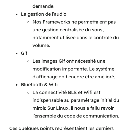
demande.
La gestion de l’audio
Nos Frameworks ne permettaient pas
une gestion centralisée du sons,
notamment utilisée dans le contrôle du
volume.
Gif
Les images Gif ont nécessité une
modification importante. Le système
d’affichage doit encore être amélioré.
Bluetooth & Wifi
La connectivité BLE et Wifi est
indispensable au paramétrage initial du
miroir. Sur Linux, il nous a fallu revoir
l’ensemble du code de communication.
Ces quelques points représentaient les derniers