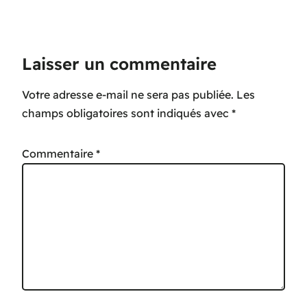
Laisser un commentaire
Votre adresse e-mail ne sera pas publiée.
Les
champs obligatoires sont indiqués avec
*
Commentaire
*