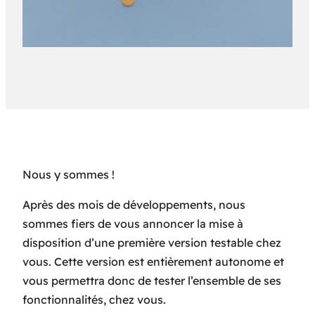
Nous y sommes !
Après des mois de développements, nous
sommes fiers de vous annoncer la mise à
disposition d’une première version testable chez
vous. Cette version est entièrement autonome et
vous permettra donc de tester l’ensemble de ses
fonctionnalités, chez vous.