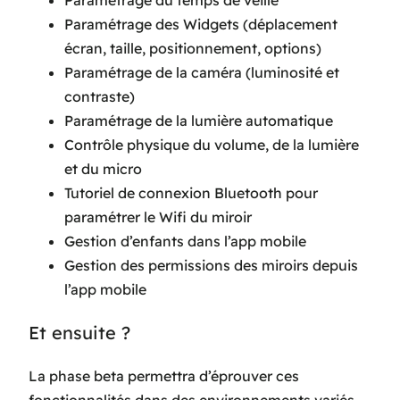
Paramétrage du temps de veille
Paramétrage des Widgets (déplacement
écran, taille, positionnement, options)
Paramétrage de la caméra (luminosité et
contraste)
Paramétrage de la lumière automatique
Contrôle physique du volume, de la lumière
et du micro
Tutoriel de connexion Bluetooth pour
paramétrer le Wifi du miroir
Gestion d’enfants dans l’app mobile
Gestion des permissions des miroirs depuis
l’app mobile
Et ensuite ?
La phase beta permettra d’éprouver ces