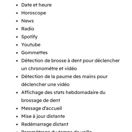
Date et heure
Horoscope
News
Radio
Spotify
Youtube
Gommettes
Détection de brosse à dent pour déclencher
un chronomètre et vidéo
Détection de la paume des mains pour
déclencher une vidéo
Affichage des stats hebdomadaire du
brossage de dent
Message d’accueil
Mise à jour distante
Redémarrage distant