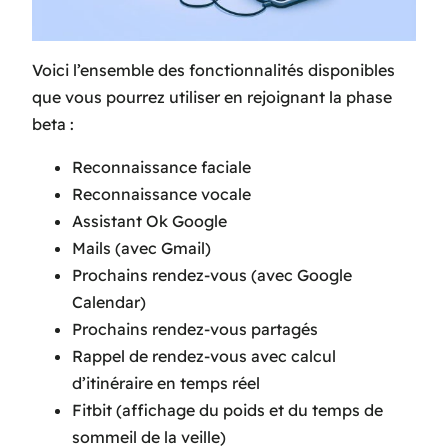
Voici l’ensemble des fonctionnalités disponibles
que vous pourrez utiliser en rejoignant la phase
beta :
Reconnaissance faciale
Reconnaissance vocale
Assistant Ok Google
Mails (avec Gmail)
Prochains rendez-vous (avec Google
Calendar)
Prochains rendez-vous partagés
Rappel de rendez-vous avec calcul
d’itinéraire en temps réel
Fitbit (affichage du poids et du temps de
sommeil de la veille)