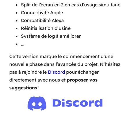
Split de l’écran en 2 en cas d’usage simultané
Connectivité Apple
Compatibilité Alexa
Réinitialisation d’usine
Système de log à améliorer
…
Cette version marque le commencement d’une
nouvelle phase dans l’avancée du projet. N’hésitez
pas à rejoindre le
Discord
pour échanger
directement avec nous et
proposer vos
suggestions
!