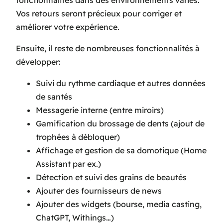
fonctionnalités dans des environnements variés.
Vos retours seront précieux pour corriger et
améliorer votre expérience.
Ensuite, il reste de nombreuses fonctionnalités à
développer:
Suivi du rythme cardiaque et autres données
de santés
Messagerie interne (entre miroirs)
Gamification du brossage de dents (ajout de
trophées à débloquer)
Affichage et gestion de sa domotique (Home
Assistant par ex.)
Détection et suivi des grains de beautés
Ajouter des fournisseurs de news
Ajouter des widgets (bourse, media casting,
ChatGPT, Withings…)